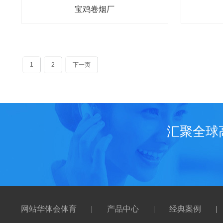
宝鸡卷烟厂
1
2
下一页
汇聚全球高
网站华体会体育
产品中心
经典案例