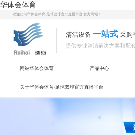
华体会体育
欢迎访问华体会体育-足球篮球官方直播平台 官方网站！
一站式
清洁设备
采购
提供专业清洁解决方案和配
网站华体会体育
产品中心
关于华体会体育-足球篮球官方直播平台