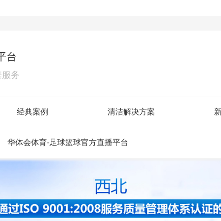
平台
套服务
经典案例
清洁解决方案
华体会体育-足球篮球官方直播平台