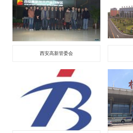
西安高新管委会