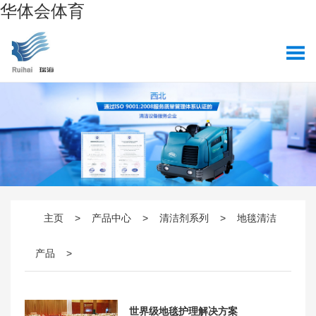
华体会体育
主页
>
产品中心
>
清洁剂系列
>
地毯清洁
产品
>
世界级地毯护理解决方案