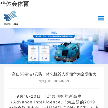
华体会体育
高仙5G清洁+安防一体化机器人亮相华为全联接大
发表日期：2019-09-29
9月18-20日，以“共创智能新高度
（Advance Intelligence）”为主题的2019
华为全联接大会（HUAWEI CONNECT）在上