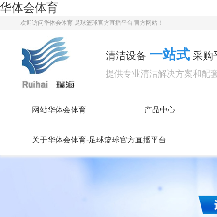
华体会体育
欢迎访问华体会体育-足球篮球官方直播平台 官方网站！
一站式
清洁设备
采购
提供专业清洁解决方案和配
网站华体会体育
产品中心
关于华体会体育-足球篮球官方直播平台