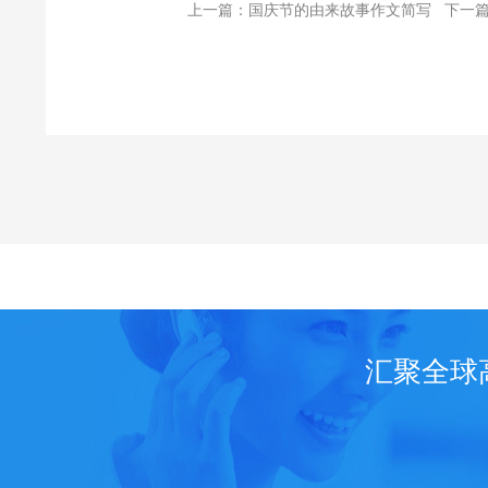
上一篇：
国庆节的由来故事作文简写
下一篇
汇聚全球高