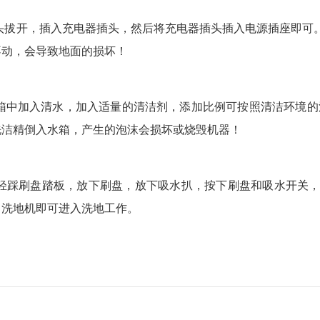
头拔开，插入充电器插头，然后将充电器插头插入电源插座即可。
不动，会导致地面的损坏！
箱中加入清水，加入适量的清洁剂，添加比例可按照清洁环境的
洗洁精倒入水箱，产生的泡沫会损坏或烧毁机器！
，轻踩刷盘踏板，放下刷盘，放下吸水扒，按下刷盘和吸水开关
，洗地机即可进入洗地工作。