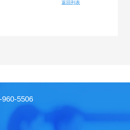
返回列表
0-5506