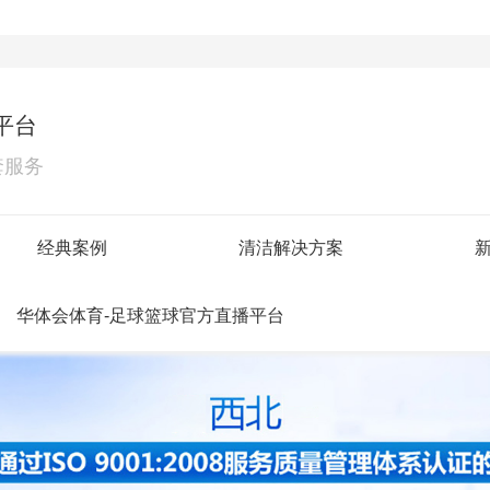
平台
套服务
经典案例
清洁解决方案
华体会体育-足球篮球官方直播平台