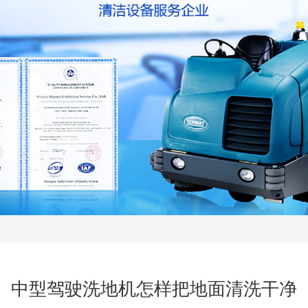
中型驾驶洗地机怎样把地面清洗干净