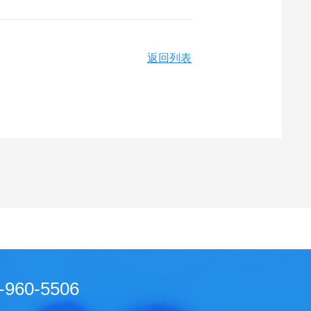
返回列表
0-5506