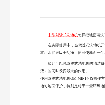
中型驾驶式洗地机
怎样把地面清洗
在实际使用中，当驾驶式洗地机开
将污水彻底吸干刮净，便可使地面一尘
如此可以说驾驶式洗地机的清洁价
液）的同时发挥最大的作用。
使用驾驶式洗地机
GM-MINI
不仅操作方
地对地面保护，特别是对于一些环氧地