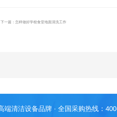
下一篇：
怎样做好学校食堂地面清洗工作
端清洁设备品牌 · 全国采购热线：400-96