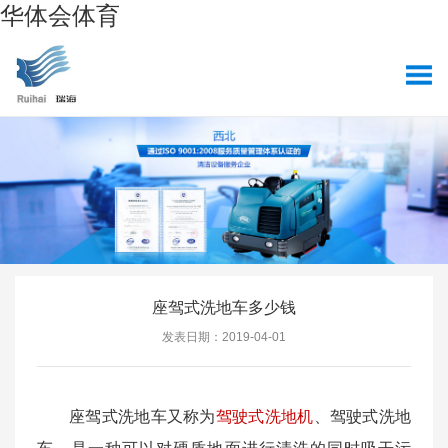
华体会体育
座驾式洗地车多少钱
发表日期：2019-04-01
座驾式洗地车又称为
驾驶式洗地机
、驾驶式洗地