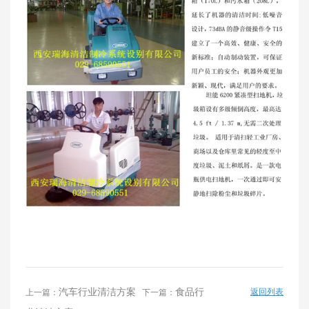
汽车行业清洁方案
食品行
返回列表
上一篇：
下一篇：