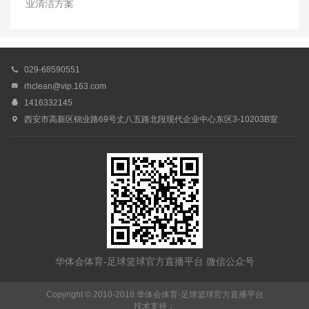
业清洁方案

029-68590551

rhclean@vip.163.com

1416332145

西安市高新区锦业路69号丈八五路北段现代企业中心东区3-10203B室
华体会体育-足球篮球官方直播平台 微信公众号
Copyright © 2010-2018 华体会体育-足球篮球官方直播平台
技术支持：