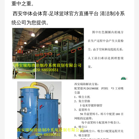
重中之重。
西安华体会体育-足球篮球官方直播平台
清洁制冷系
统公司为您提供
。