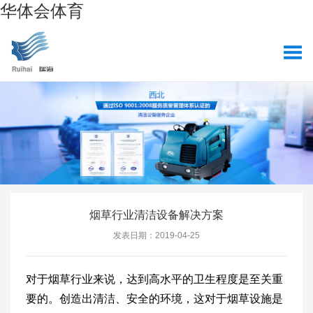
华体会体育
烟草行业清洁设备解决方案
发表日期：2019-04-25
对于烟草行业来说，达到高水平的卫生程度是至关重
要的。创造出清洁、安全的环境，
这对于烟草设施是