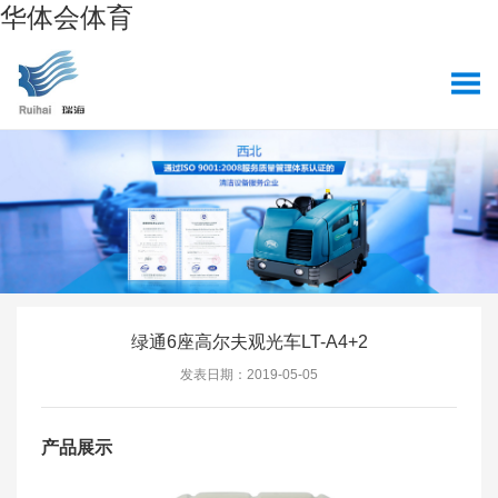
华体会体育
绿通6座高尔夫观光车LT-A4+2
发表日期：2019-05-05
产品展示