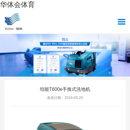
华体会体育
坦能T600e手推式洗地机
发表日期：2019-05-20