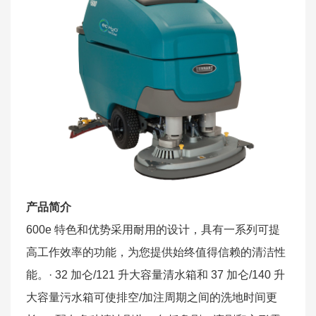
产品简介
600e 特色和优势采用耐用的设计，具有一系列可提
高工作效率的功能，为您提供始终值得信赖的清洁性
能。· 32 加仑/121 升大容量清水箱和 37 加仑/140 升
大容量污水箱可使排空/加注周期之间的洗地时间更