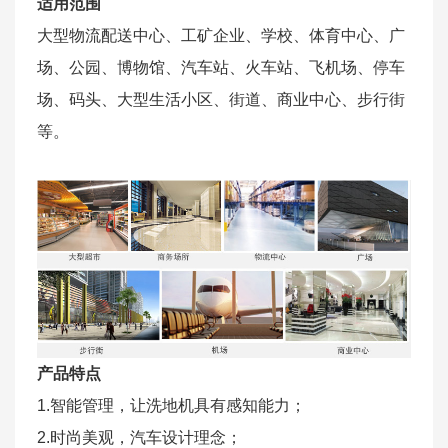
适用范围
大型物流配送中心、工矿企业、学校、体育中心、广
场、公园、博物馆、汽车站、火车站、飞机场、停车
场、码头、大型生活小区、街道、商业中心、步行街
等。
产品特点
1.智能管理，让洗地机具有感知能力；
2.时尚美观，汽车设计理念；