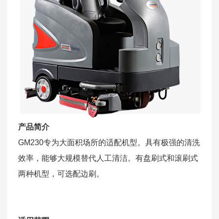
产品简介
GM230专为大面积场所的适配机型。具有极强的清洗
效率，能够大规模替代人工清洁。有盘刷式和滚刷式
两种机型，可选配边刷。