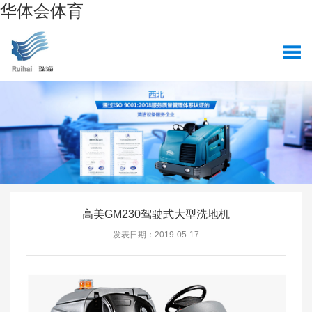
华体会体育
高美GM230驾驶式大型洗地机
发表日期：2019-05-17