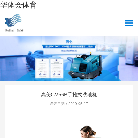
华体会体育
高美GM56B手推式洗地机
发表日期：2019-05-17