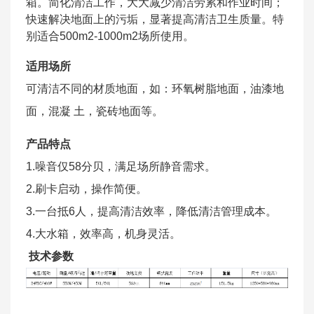
箱。简化清洁工作，大大减少清洁劳累和作业时间；
快速解决地面上的污垢，显著提高清洁卫生质量。特
别适合500m2-1000m2场所使用。
适用场所
可清洁不同的材质地面，如：环氧树脂地面，油漆地
面，混凝 土，瓷砖地面等。
产品特点
1.噪音仅58分贝，满足场所静音需求。
2.刷卡启动，操作简便。
3.一台抵6人，提高清洁效率，降低清洁管理成本。
4.大水箱，效率高，机身灵活。
技术参数