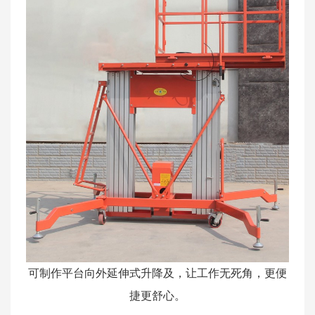
可制作平台向外延伸式升降及，让工作无死角，更便
捷更舒心。