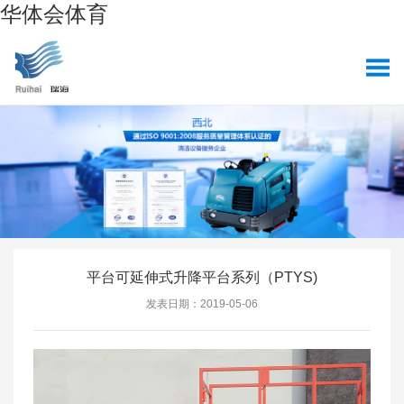
华体会体育
平台可延伸式升降平台系列（PTYS)
发表日期：2019-05-06