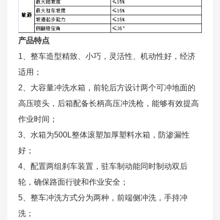
产品特点
1、整车造型精致、小巧，灵活性、机动性好，经济
适用；
2、大容量冲洗水箱，前轮后方设计两个可冲地面的
高压喷头，后箱配备长柄高压冲洗枪，能够有效提高
作业时间；
3、水箱为500L整体滚塑加厚塑料水箱，防渗漏性
好；
4、配置两组刹车装置，驻车制动能同时制动双后
轮，确保路面行驶和作业安全；
5、整车冲洗方式分为两种，前端侧冲洗，手持冲
洗；