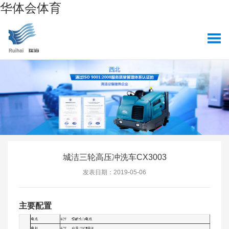
华体会体育
城洁三轮高压冲洗车CX3003
发表日期：2019-05-06
主要配置