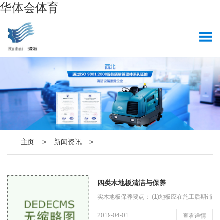
华体会体育
主页
>
新闻资讯
>
四类木地板清洁与保养
实木地板保养要点： (1)地板应在施工后期铺
设，不得交叉施工。铺设后应尽快打磨和涂
2019-04-01
查看详情