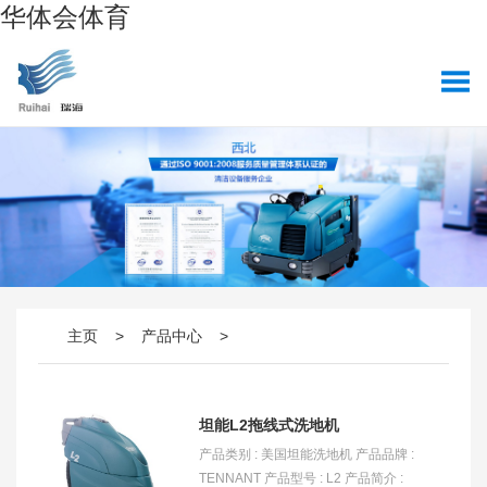
华体会体育
主页
>
产品中心
>
坦能L2拖线式洗地机
产品类别 : 美国坦能洗地机 产品品牌 :
TENNANT 产品型号 : L2 产品简介 :